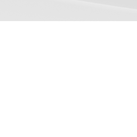
CONTATOS
Política de privacidade