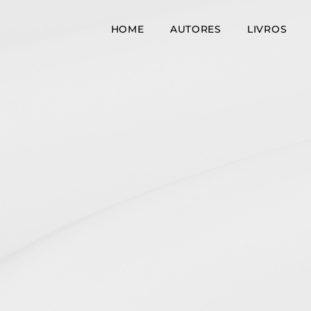
HOME
AUTORES
LIVROS