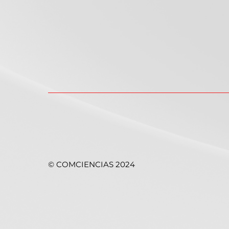
©
COMCIENCIAS 2024