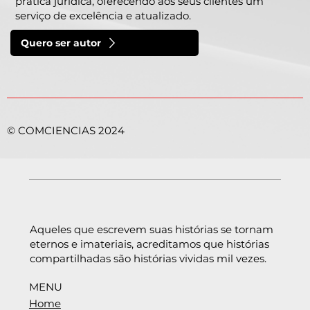
prática jurídica, oferecendo aos seus clientes um
serviço de excelência e atualizado.
Quero ser autor
©
COMCIENCIAS 2024
Aqueles que escrevem suas histórias se tornam
eternos e imateriais, acreditamos que histórias
compartilhadas são histórias vividas mil vezes.
MENU
Home