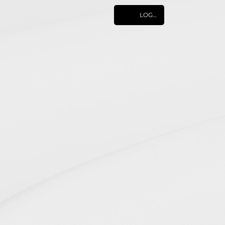
LOGIN