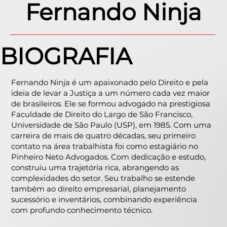
Fernando Ninja
BIOGRAFIA
Fernando Ninja é um apaixonado pelo Direito e pela
ideia de levar a Justiça a um número cada vez maior
de brasileiros. Ele se formou advogado na prestigiosa
Faculdade de Direito do Largo de São Francisco,
Universidade de São Paulo (USP), em 1985. Com uma
carreira de mais de quatro décadas, seu primeiro
contato na área trabalhista foi como estagiário no
Pinheiro Neto Advogados. Com dedicação e estudo,
construiu uma trajetória rica, abrangendo as
complexidades do setor. Seu trabalho se estende
também ao direito empresarial, planejamento
sucessório e inventários, combinando experiência
com profundo conhecimento técnico.